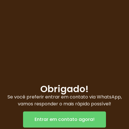
Obrigado!
Se você preferir entrar em contato via WhatsApp,
vamos responder o mais rápido possível!
Entrar em contato agora!